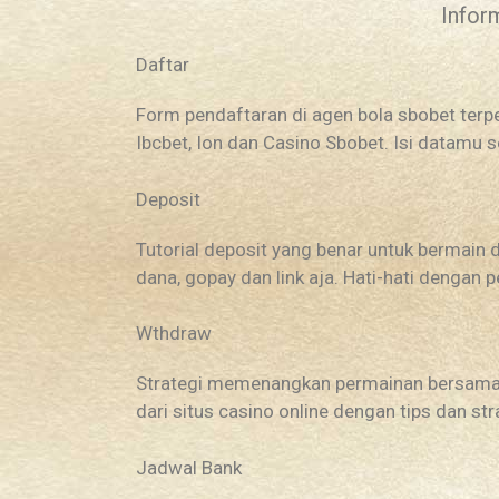
Infor
Daftar
Form pendaftaran di agen bola sbobet terp
Ibcbet, Ion dan Casino Sbobet. Isi datamu s
Deposit
Tutorial deposit yang benar untuk bermain di
dana, gopay dan link aja. Hati-hati deng
Wthdraw
Strategi memenangkan permainan bersama b
dari situs casino online dengan tips dan stra
Jadwal Bank