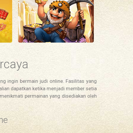
rcaya
ingin bermain judi online. Fasilitas yang
alian dapatkan ketika menjadi member setia
 menikmati permainan yang disediakan oleh
ne