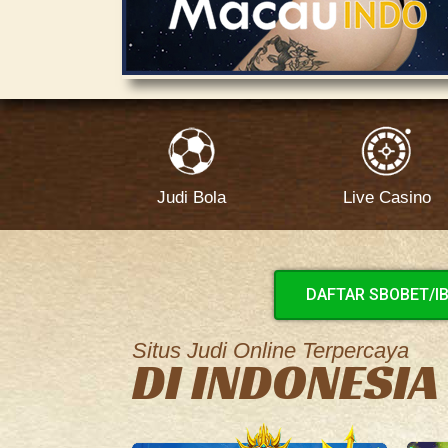
Judi Bola
Live Casino
DAFTAR SBOBET/I
Situs Judi Online Terpercaya
DI INDONESIA