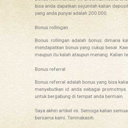
bisa anda dapatkan sejumlah kalian depos
yang anda punyai adalah 200.000.
Bonus rollingan
Bonus rollingan adalah bonus dimana ka
mendapatkan bonus yang cukup besar. Kaere
maupun itu kalah ataupun menang. Kalian t
Bonus referral
Bonus referral adalah bonus yang bisa kali
menyebutkan id anda sebagai promotnya. 
untuk bergabung di tempat anda bermain.
Saya akhiri artikel ini. Semoga kalian se
bersama kami. Terimakasih.