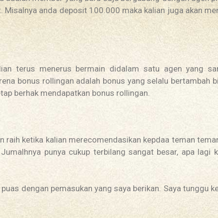
it. Misalnya anda deposit 100.000 maka kalian juga akan m
lian terus menerus bermain didalam satu agen yang sam
na bonus rollingan adalah bonus yang selalu bertambah bi
etap berhak mendapatkan bonus rollingan.
an raih ketika kalian merecomendasikan kepdaa teman teman 
Jumalhnya punya cukup terbilang sangat besar, apa lagi
mua puas dengan pemasukan yang saya berikan. Saya tunggu 