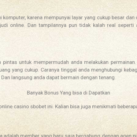
lui komputer, karena mempunyai layar yang cukup besar da
udi online. Dan tampilannya pun tidak kalah real sepert
h pintas untuk mempermudah anda melakukan permainan. 
uang yang cukup. Caranya tinggal anda menghubungi kebagi
 Dan langsung anda dapat bermain dengan tenang.
Banyak Bonus Yang bisa di Dapatkan
 online casino sbobet ini. Kalian bisa juga menikmati bebera
da adalah member yang baru saja bergabung dengan agen pi