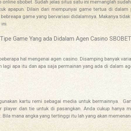
 online sbobet. Sudah jelas situs satu ini memanglah sudah
uk apapun. Dilain dari mempunyai game tertua di dalam per
bebreapa game yang bervariasi didalamnya. Makanya tidak
ini.
Tipe Game Yang ada Didalam Agen Casino SBOBE
 beberapa hal mengenai agen casino. Disamping banyak vari
 lagi apa itu dan apa saja permainan yang ada di dalam ag
ggunakan kartu remi sebagai media untuk bermainnya. Ga
ker player dan tie untuk di pasangkan. Anda cukup hany
r. Bila mana angka yang tertinggi itu lah yang akan memena