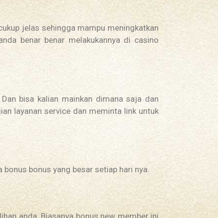
n cukup jelas sehingga mampu meningkatkan
i anda benar benar melakukannya di casino
Dan bisa kalian mainkan dimana saja dan
an layanan service dan meminta link untuk
pa bonus bonus yang besar setiap hari nya.
lihan anda. Biasanya bonus new member ini